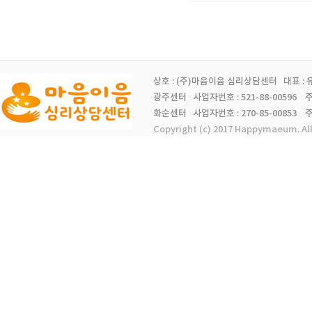
상호 : (주)마음이음 심리상담센터 대표 :
광주센터 사업자번호 : 521-88-00596 주소 
화순센터 사업자번호 : 270-85-00853 주소 
Copyright (c) 2017 Happymaeum. Al