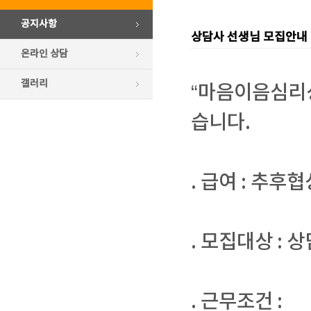
공지사항
상담사 선생님 모집안내
온라인 상담
갤러리
“마음이음심리
습니다.
. 급여 : 추후
. 모집대상 :
. 근무조건 :