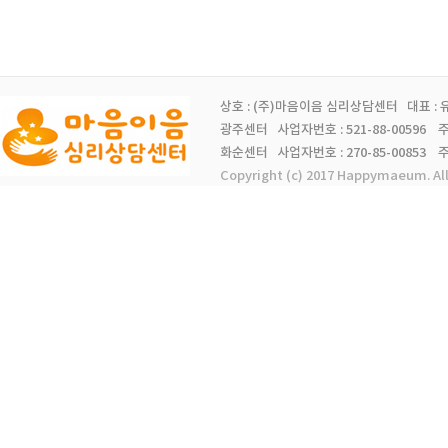
상호 : (주)마음이음 심리상담센터 대표 :
광주센터 사업자번호 : 521-88-00596 주소 
화순센터 사업자번호 : 270-85-00853 주소 
Copyright (c) 2017 Happymaeum. Al