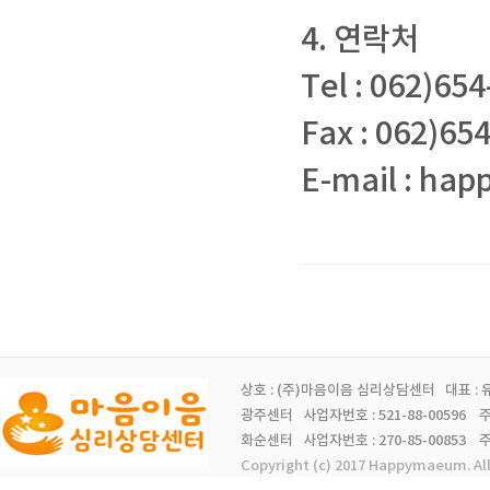
4. 연락처
Tel : 062)65
Fax : 062)65
E-mail : ha
상호 : (주)마음이음 심리상담센터 대표 :
광주센터 사업자번호 : 521-88-00596 주소 
화순센터 사업자번호 : 270-85-00853 주소 
Copyright (c) 2017 Happymaeum. Al