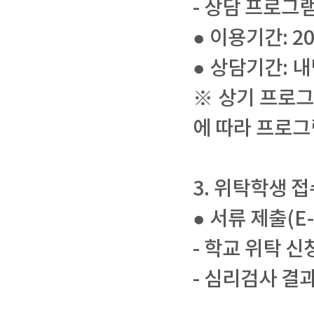
- 상담 프로그
● 이용기간: 20
● 상담기간: 
※ 상기 프로그
에 따라 프로그
3. 위탁학생 
● 서류 제출(E-
- 학교 위탁 신
- 심리검사 결