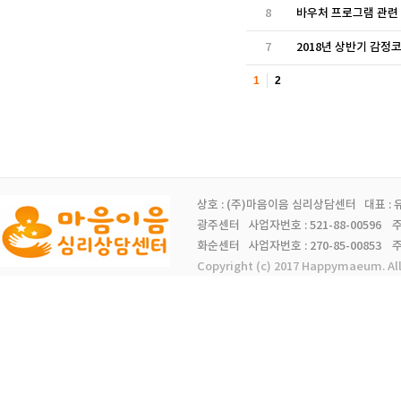
8
바우처 프로그램 관련
7
2018년 상반기 감정코
1
2
상호 : (주)마음이음 심리상담센터 대표 :
광주센터 사업자번호 : 521-88-00596 주소 
화순센터 사업자번호 : 270-85-00853 주소 
Copyright (c) 2017 Happymaeum. Al